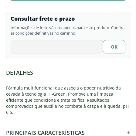
Consultar frete e prazo
Informações de frete válidas apenas para este produto. Confira
as condições definitivas no carrinho.
−
DETALHES
Fórmula multifuncional que associa o poder nutritivo da
cevada à tecnologia Hi-Green. Promove uma limpeza
eficiente que condiciona e trata os fios. Resultados
comprovados que auxilia no combate à caspa e à queda. pH
6,5.
+
PRINCIPAIS CARACTERÍSTICAS