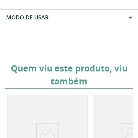
+
MODO DE USAR
Quem viu este produto, viu
também