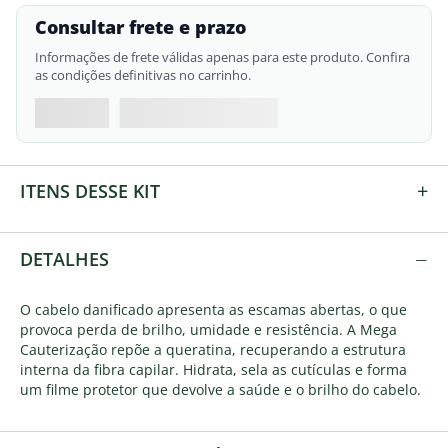
Consultar frete e prazo
Informações de frete válidas apenas para este produto. Confira
as condições definitivas no carrinho.
+
ITENS DESSE KIT
−
DETALHES
O cabelo danificado apresenta as escamas abertas, o que
provoca perda de brilho, umidade e resistência. A Mega
Cauterização repõe a queratina, recuperando a estrutura
interna da fibra capilar. Hidrata, sela as cutículas e forma
um filme protetor que devolve a saúde e o brilho do cabelo.