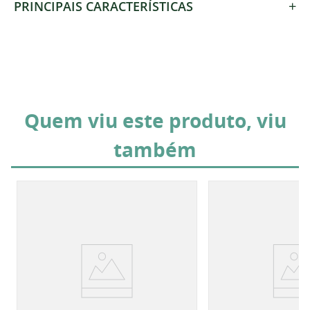
+
PRINCIPAIS CARACTERÍSTICAS
Quem viu este produto, viu
também