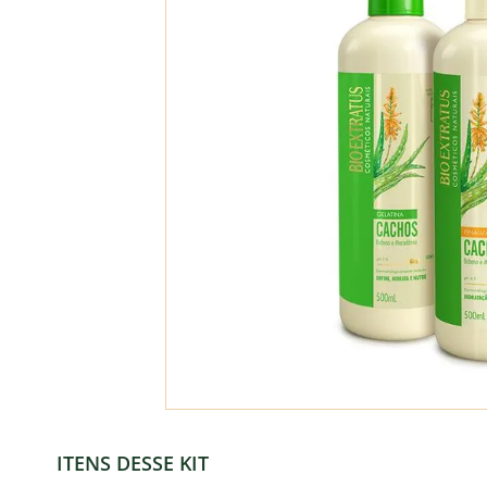
ITENS DESSE KIT