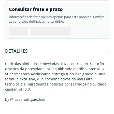
Consultar frete e prazo
Informações de frete válidas apenas para este produto. Confira
as condições definitivas no carrinho.
−
DETALHES
Cutículas alinhadas e niveladas, frizz controlado, redução
drástica da porosidade, pH equilibrado e brilho intenso. A
Supermáscara Acidificante entrega tudo isso graças a uma
fórmula exclusiva, que combina ativos da mais alta
tecnologia e ingredientes naturais consagrados no cuidado
capilar. pH 3,0.
by @lucasrodriguezhair