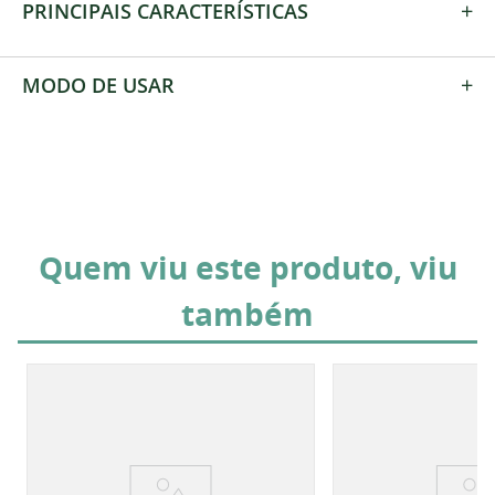
+
PRINCIPAIS CARACTERÍSTICAS
+
MODO DE USAR
Quem viu este produto, viu
também