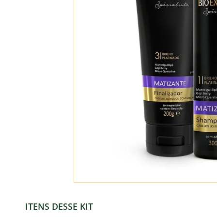
ITENS DESSE KIT