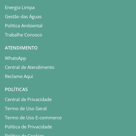
Energia Limpa
Gestão das Águas
Política Ambiental
Trabalhe Conosco
ATENDIMENTO
WhatsApp
Central de Atendimento
Reclame Aqui
POLÍTICAS
Central de Privacidade
Termo de Uso Geral
Termo de Uso E-commerce
Política de Privacidade
Política de Cookies