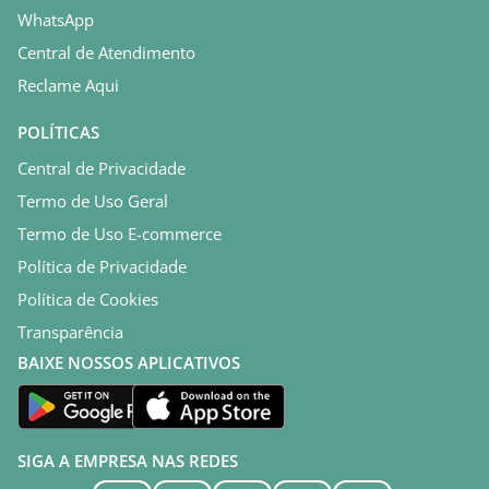
WhatsApp
Central de Atendimento
Reclame Aqui
POLÍTICAS
Central de Privacidade
Termo de Uso Geral
Termo de Uso E-commerce
Política de Privacidade
Política de Cookies
Transparência
BAIXE NOSSOS APLICATIVOS
SIGA A EMPRESA NAS REDES