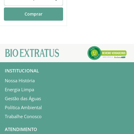
Comprar
INSTITUCIONAL
Nossa História
Energia Limpa
Gestão das Águas
Política Ambiental
Trabalhe Conosco
ATENDIMENTO